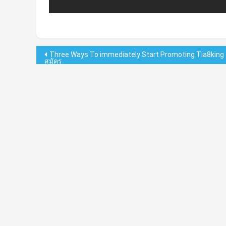
แนะแนว
Three Ways To immediately Start Promoting Tia8king
สมัคร
เรื่อง