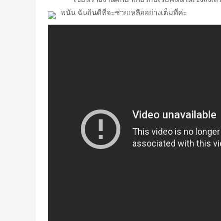
พนัน ฉันยินดีที่จะช่วยเหลืออย่างเต็มที่ค่ะ